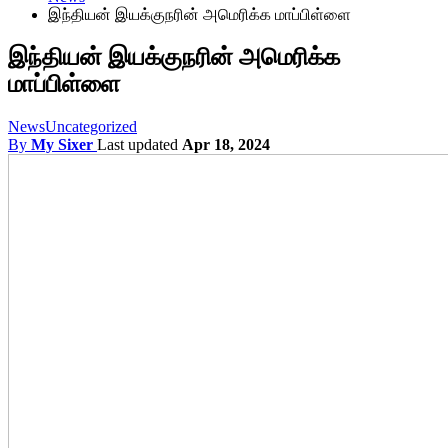
இந்தியன் இயக்குநரின் அமெரிக்க மாப்பிள்ளை
இந்தியன் இயக்குநரின் அமெரிக்க
மாப்பிள்ளை
News
Uncategorized
By
My Sixer
Last updated
Apr 18, 2024