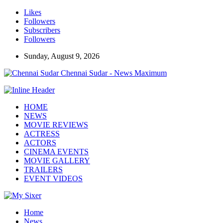
Likes
Followers
Subscribers
Followers
Sunday, August 9, 2026
Chennai Sudar - News Maximum
HOME
NEWS
MOVIE REVIEWS
ACTRESS
ACTORS
CINEMA EVENTS
MOVIE GALLERY
TRAILERS
EVENT VIDEOS
Home
News