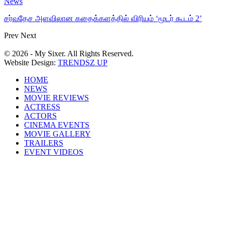
News
சர்வதேச அளவிலான கதைக்களத்தில் விரியும் ‘மூடர் கூடம் 2’
Prev
Next
© 2026 - My Sixer. All Rights Reserved.
Website Design:
TRENDSZ UP
HOME
NEWS
MOVIE REVIEWS
ACTRESS
ACTORS
CINEMA EVENTS
MOVIE GALLERY
TRAILERS
EVENT VIDEOS