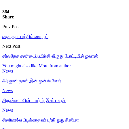
364
Share
Prev Post
ஹைதராபாத்தில் வளரும்
Next Post
சர்வதேச சண்டைப்பயிற்சி விருது போட்டியில் ஜவான்
You might also like
More from author
News
அர்ஜுன் தாஸ் இன் ஒன்ஸ் மோர்
News
கிருஷ்ணாவின் – மர்டர் இன் டவுன்
News
சினிமாவே பிடிக்காதவர் பற்றி ஒரு சினிமா