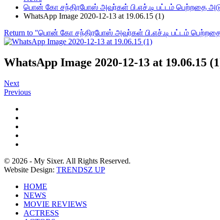
பொன் கோ சந்திரபோஸ் அவர்கள் பி.எச்.டி பட்டம் பெற்றதை அட
WhatsApp Image 2020-12-13 at 19.06.15 (1)
Return to "பொன் கோ சந்திரபோஸ் அவர்கள் பி.எச்.டி பட்டம் பெற்றத
WhatsApp Image 2020-12-13 at 19.06.15 (1
Next
Previous
© 2026 - My Sixer. All Rights Reserved.
Website Design:
TRENDSZ UP
HOME
NEWS
MOVIE REVIEWS
ACTRESS