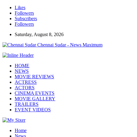
Likes
Followers
Subscribers
Followers
Saturday, August 8, 2026
Chennai Sudar - News Maximum
HOME
NEWS
MOVIE REVIEWS
ACTRESS
ACTORS
CINEMA EVENTS
MOVIE GALLERY
TRAILERS
EVENT VIDEOS
Home
News