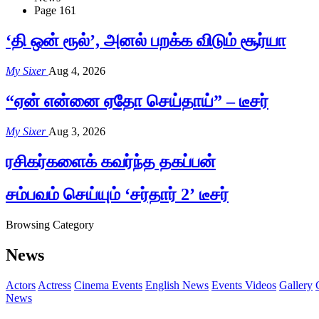
Page 161
‘தி ஒன் ரூல்’, அனல் பறக்க விடும் சூர்யா
My Sixer
Aug 4, 2026
“ஏன் என்னை ஏதோ செய்தாய்” – டீசர்
My Sixer
Aug 3, 2026
ரசிகர்களைக் கவர்ந்த தகப்பன்
சம்பவம் செய்யும் ‘சர்தார் 2’ டீசர்
Browsing Category
News
Actors
Actress
Cinema Events
English News
Events Videos
Gallery
News