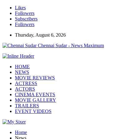
Likes
Followers
Subscribers
Followers
Thursday, August 6, 2026
Chennai Sudar - News Maximum
HOME
NEWS
MOVIE REVIEWS
ACTRESS
ACTORS
CINEMA EVENTS
MOVIE GALLERY
TRAILERS
EVENT VIDEOS
Home
News