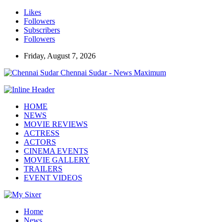
Likes
Followers
Subscribers
Followers
Friday, August 7, 2026
Chennai Sudar - News Maximum
HOME
NEWS
MOVIE REVIEWS
ACTRESS
ACTORS
CINEMA EVENTS
MOVIE GALLERY
TRAILERS
EVENT VIDEOS
Home
News