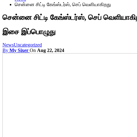
சென்னை சிட்டி கேங்ஸ்டர்ஸ், செப் வெளியாகிறது
சென்னை சிட்டி கேங்ஸ்டர்ஸ், செப் வெளியாகி
இசை இப்பொழுது
News
Uncategorized
By
My Sixer
On
Aug 22, 2024