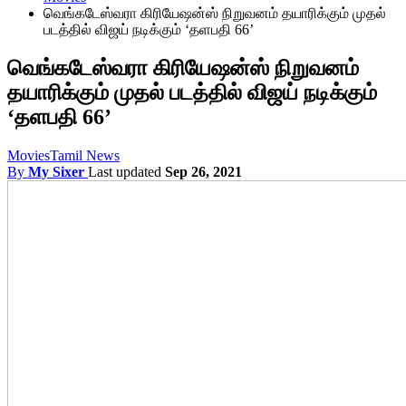
வெங்கடேஸ்வரா கிரியேஷன்ஸ் நிறுவனம் தயாரிக்கும் முதல்
படத்தில் விஜய் நடிக்கும் ‘தளபதி 66’
வெங்கடேஸ்வரா கிரியேஷன்ஸ் நிறுவனம்
தயாரிக்கும் முதல் படத்தில் விஜய் நடிக்கும்
‘தளபதி 66’
Movies
Tamil News
By
My Sixer
Last updated
Sep 26, 2021