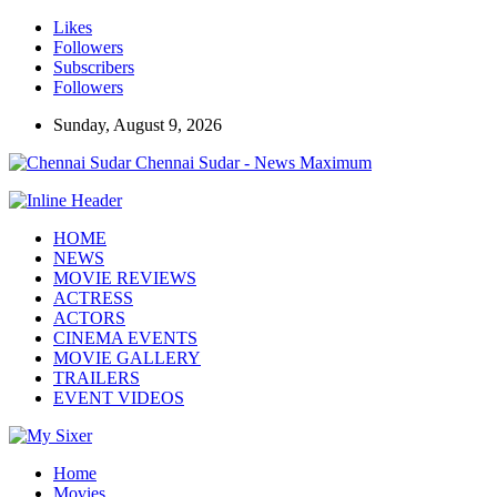
Likes
Followers
Subscribers
Followers
Sunday, August 9, 2026
Chennai Sudar - News Maximum
HOME
NEWS
MOVIE REVIEWS
ACTRESS
ACTORS
CINEMA EVENTS
MOVIE GALLERY
TRAILERS
EVENT VIDEOS
Home
Movies