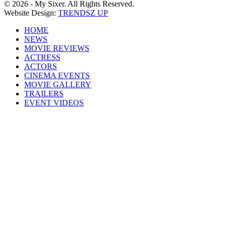
© 2026 - My Sixer. All Rights Reserved.
Website Design:
TRENDSZ UP
HOME
NEWS
MOVIE REVIEWS
ACTRESS
ACTORS
CINEMA EVENTS
MOVIE GALLERY
TRAILERS
EVENT VIDEOS