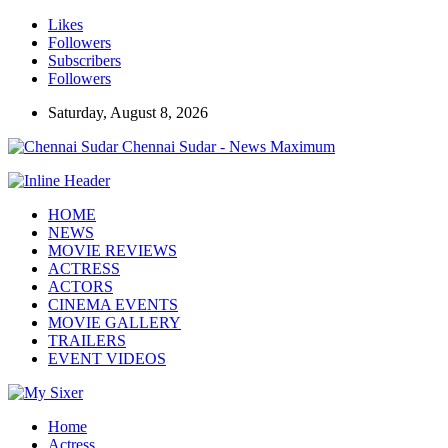
Likes
Followers
Subscribers
Followers
Saturday, August 8, 2026
Chennai Sudar - News Maximum
HOME
NEWS
MOVIE REVIEWS
ACTRESS
ACTORS
CINEMA EVENTS
MOVIE GALLERY
TRAILERS
EVENT VIDEOS
Home
Actress