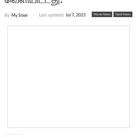
வெளியிட்டது!
Movie News
Tamil News
Last updated
Jul 7, 2023
By
My Sixer