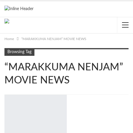
Home
“MARAKKUMA NENJAM” MOVIE NEWS
Browsing Tag
“MARAKKUMA NENJAM”
MOVIE NEWS