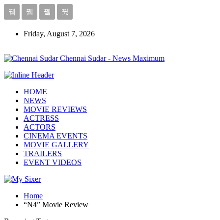
Friday, August 7, 2026
Chennai Sudar - News Maximum
HOME
NEWS
MOVIE REVIEWS
ACTRESS
ACTORS
CINEMA EVENTS
MOVIE GALLERY
TRAILERS
EVENT VIDEOS
Home
“N4” Movie Review