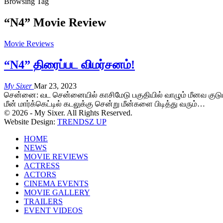
Browsing Tag
“N4” Movie Review
Movie Reviews
“N4” திரைப்பட விமர்சனம்!
My Sixer
Mar 23, 2023
சென்னை: வட சென்னையில் காசிமேடு பகுதியில் வாழும் மீனவ குடு
மீன் மார்க்கெட்டில் கடலுக்கு சென்று மீன்களை பிடித்து வரும்…
© 2026 - My Sixer. All Rights Reserved.
Website Design:
TRENDSZ UP
HOME
NEWS
MOVIE REVIEWS
ACTRESS
ACTORS
CINEMA EVENTS
MOVIE GALLERY
TRAILERS
EVENT VIDEOS