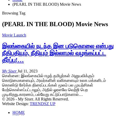
(PEARL IN THE BLOOD) Movie News
Browsing Tag
(PEARL IN THE BLOOD) Movie News
Movie Launch
இலங்கையில் நடந்த இன படுகொலை என்பது
நீதிபதியும், நீதியும் இல்லாமல் வழங்கப்பட்ட
தீர்ப்பு!…
My Sixer
Jul 11, 2023
சென்னை: இலங்கையில் ஈழத் தமிழர்கள் அனுபவிக்கும்
கொடுமைகளையும், அவர்களின் வலிகளையும் உலக மக்களிடம்
கொண்டு சேர்க்க திரைப்படங்கள் மூலம் பல முயற்சிகள்
மேற்கொள்ளப்பட்டாலும், அதில் ஓரளவே வெற்றி பெற
முடிகிறது.காரணம், பல்வேறு கட்டுப்பாடுகளால்…
© 2026 - My Sixer. All Rights Reserved.
Website Design:
TRENDSZ UP
HOME