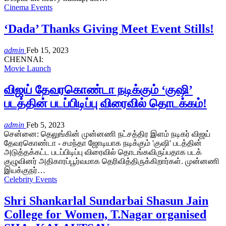
Cinema Events
‘Dada’ Thanks Giving Meet Event Stills!
admin
Feb 15, 2023
CHENNAI:
Movie Launch
விஜய் தேவரகொண்டா நடிக்கும் ‘குஷி’
படத்தின் படப்பிடிப்பு விரைவில் தொடக்கம்!
admin
Feb 5, 2023
சென்னை: தெலுங்கின் முன்னணி நட்சத்திர இளம் நடிகர் விஜய்
தேவரகொண்டா - சமந்தா ஜோடியாக நடிக்கும் 'குஷி' படத்தின்
அடுத்தக்கட்ட படப்பிடிப்பு விரைவில் தொடங்கவிருப்பதாக படக்
குழுவினர் அதிகாரப்பூர்வமாக தெரிவித்திருக்கிறார்கள். முன்னணி
இயக்குநர்…
Celebrity Events
Shri Shankarlal Sundarbai Shasun Jain
College for Women, T.Nagar organised