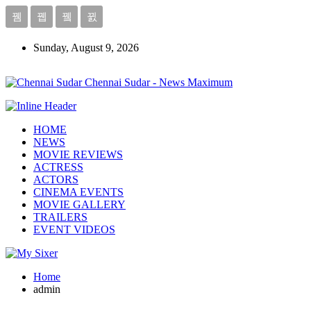
Sunday, August 9, 2026
Chennai Sudar - News Maximum
HOME
NEWS
MOVIE REVIEWS
ACTRESS
ACTORS
CINEMA EVENTS
MOVIE GALLERY
TRAILERS
EVENT VIDEOS
Home
admin