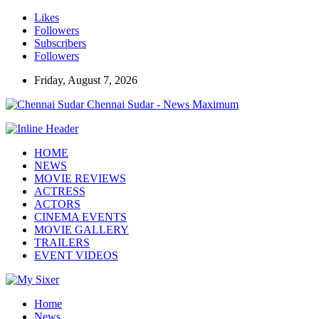
Likes
Followers
Subscribers
Followers
Friday, August 7, 2026
Chennai Sudar - News Maximum
HOME
NEWS
MOVIE REVIEWS
ACTRESS
ACTORS
CINEMA EVENTS
MOVIE GALLERY
TRAILERS
EVENT VIDEOS
Home
News