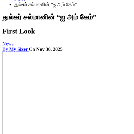
துல்கர் சல்மானின் “ஐ அம் கேம்”
துல்கர் சல்மானின் “ஐ அம் கேம்”
First Look
News
By
My Sixer
On
Nov 30, 2025