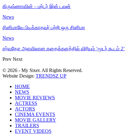
கிருஷ்ணாவின் – மர்டர் இன் டவுன்
News
சினிமாவே பிடிக்காதவர் பற்றி ஒரு சினிமா
News
சர்வதேச அளவிலான கதைக்களத்தில் விரியும் ‘மூடர் கூடம் 2’
Prev
Next
© 2026 - My Sixer. All Rights Reserved.
Website Design:
TRENDSZ UP
HOME
NEWS
MOVIE REVIEWS
ACTRESS
ACTORS
CINEMA EVENTS
MOVIE GALLERY
TRAILERS
EVENT VIDEOS