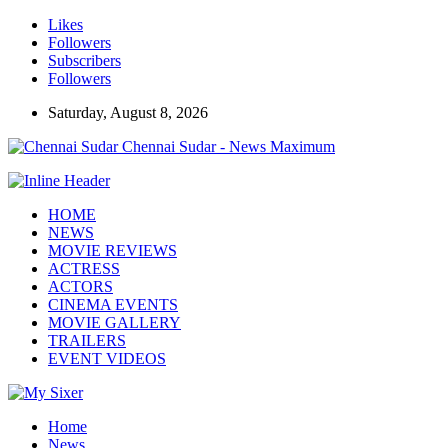
Likes
Followers
Subscribers
Followers
Saturday, August 8, 2026
Chennai Sudar - News Maximum
HOME
NEWS
MOVIE REVIEWS
ACTRESS
ACTORS
CINEMA EVENTS
MOVIE GALLERY
TRAILERS
EVENT VIDEOS
Home
News