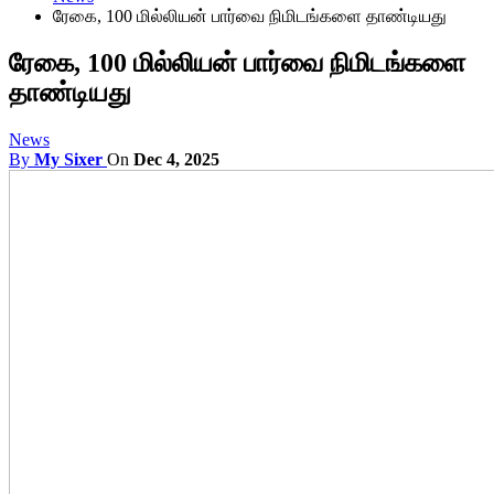
ரேகை, 100 மில்லியன் பார்வை நிமிடங்களை தாண்டியது
ரேகை, 100 மில்லியன் பார்வை நிமிடங்களை
தாண்டியது
News
By
My Sixer
On
Dec 4, 2025