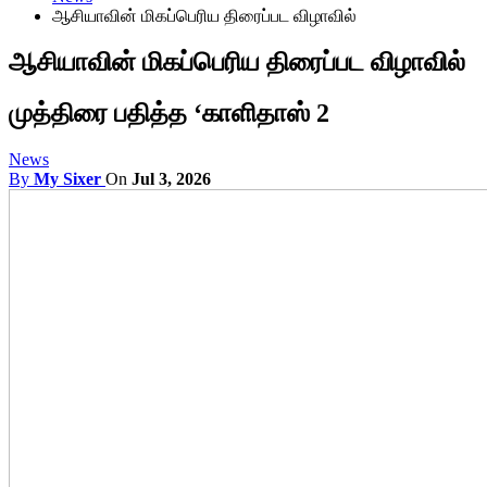
ஆசியாவின் மிகப்பெரிய திரைப்பட விழாவில்
ஆசியாவின் மிகப்பெரிய திரைப்பட விழாவில்
முத்திரை பதித்த ‘காளிதாஸ் 2
News
By
My Sixer
On
Jul 3, 2026