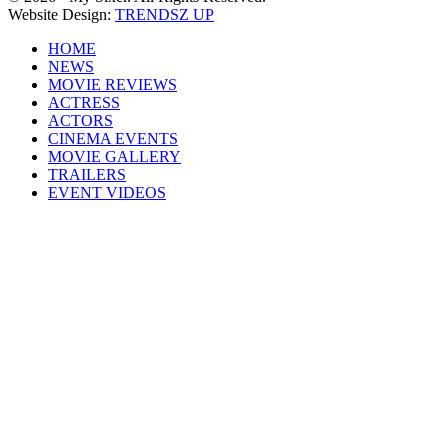
Website Design:
TRENDSZ UP
HOME
NEWS
MOVIE REVIEWS
ACTRESS
ACTORS
CINEMA EVENTS
MOVIE GALLERY
TRAILERS
EVENT VIDEOS