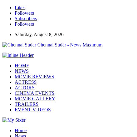
Likes
Followers
Subscribers
Followers
Saturday, August 8, 2026
Chennai Sudar - News Maximum
HOME
NEWS
MOVIE REVIEWS
ACTRESS
ACTORS
CINEMA EVENTS
MOVIE GALLERY
TRAILERS
EVENT VIDEOS
Home
News