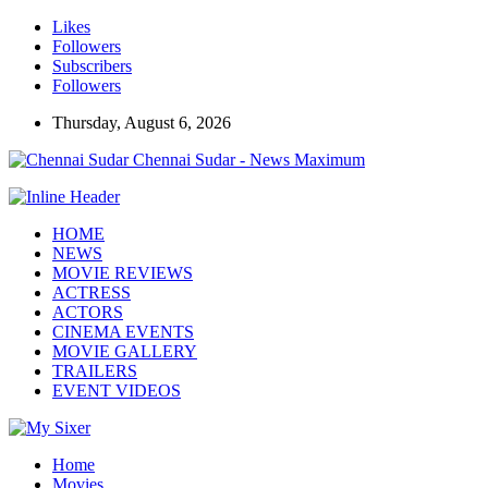
Likes
Followers
Subscribers
Followers
Thursday, August 6, 2026
Chennai Sudar - News Maximum
HOME
NEWS
MOVIE REVIEWS
ACTRESS
ACTORS
CINEMA EVENTS
MOVIE GALLERY
TRAILERS
EVENT VIDEOS
Home
Movies