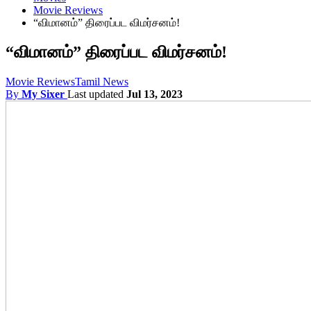
Movie Reviews
“விமானம்” திரைப்பட விமர்சனம்!
“விமானம்” திரைப்பட விமர்சனம்!
Movie Reviews
Tamil News
By
My Sixer
Last updated
Jul 13, 2023