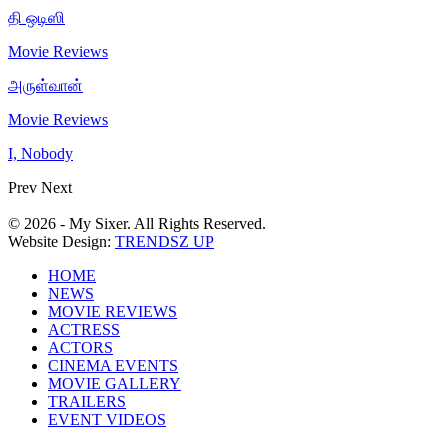
தி ஒடிஸி
Movie Reviews
அருள்வான்
Movie Reviews
I, Nobody
Prev
Next
© 2026 - My Sixer. All Rights Reserved.
Website Design:
TRENDSZ UP
HOME
NEWS
MOVIE REVIEWS
ACTRESS
ACTORS
CINEMA EVENTS
MOVIE GALLERY
TRAILERS
EVENT VIDEOS