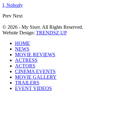
I, Nobody
Prev
Next
© 2026 - My Sixer. All Rights Reserved.
Website Design:
TRENDSZ UP
HOME
NEWS
MOVIE REVIEWS
ACTRESS
ACTORS
CINEMA EVENTS
MOVIE GALLERY
TRAILERS
EVENT VIDEOS