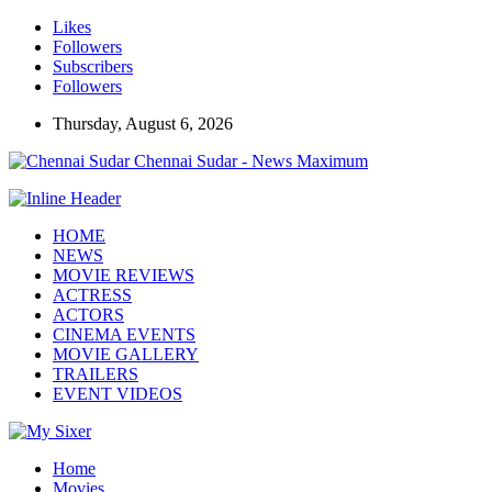
Likes
Followers
Subscribers
Followers
Thursday, August 6, 2026
Chennai Sudar - News Maximum
HOME
NEWS
MOVIE REVIEWS
ACTRESS
ACTORS
CINEMA EVENTS
MOVIE GALLERY
TRAILERS
EVENT VIDEOS
Home
Movies