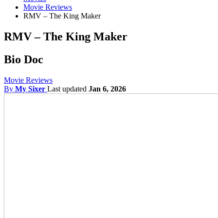
Movie Reviews
RMV – The King Maker
RMV – The King Maker
Bio Doc
Movie Reviews
By
My Sixer
Last updated
Jan 6, 2026