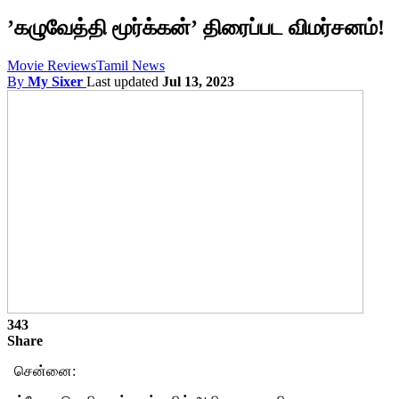
’கழுவேத்தி மூர்க்கன்’ திரைப்பட விமர்சனம்!
Movie Reviews
Tamil News
By
My Sixer
Last updated
Jul 13, 2023
343
Share
சென்னை: