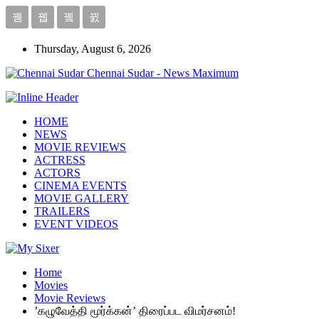
Thursday, August 6, 2026
Chennai Sudar - News Maximum
HOME
NEWS
MOVIE REVIEWS
ACTRESS
ACTORS
CINEMA EVENTS
MOVIE GALLERY
TRAILERS
EVENT VIDEOS
Home
Movies
Movie Reviews
’கழுவேத்தி மூர்க்கன்’ திரைப்பட விமர்சனம்!