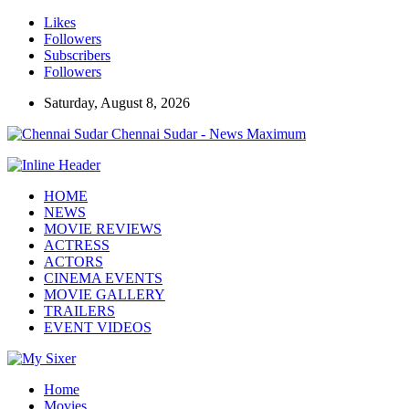
Likes
Followers
Subscribers
Followers
Saturday, August 8, 2026
Chennai Sudar - News Maximum
HOME
NEWS
MOVIE REVIEWS
ACTRESS
ACTORS
CINEMA EVENTS
MOVIE GALLERY
TRAILERS
EVENT VIDEOS
Home
Movies