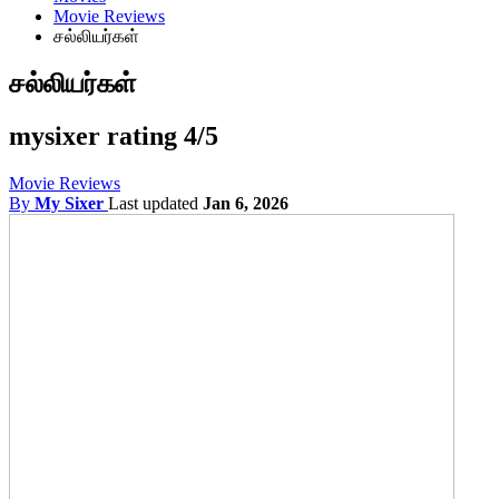
Movie Reviews
சல்லியர்கள்
சல்லியர்கள்
mysixer rating 4/5
Movie Reviews
By
My Sixer
Last updated
Jan 6, 2026