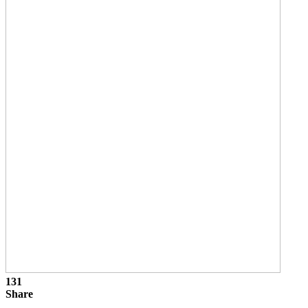
131
Share