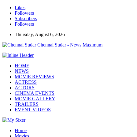
Likes
Followers
Subscribers
Followers
Thursday, August 6, 2026
Chennai Sudar - News Maximum
HOME
NEWS
MOVIE REVIEWS
ACTRESS
ACTORS
CINEMA EVENTS
MOVIE GALLERY
TRAILERS
EVENT VIDEOS
Home
Movies