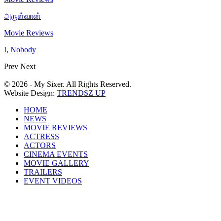
அருள்வான்
Movie Reviews
I, Nobody
Prev
Next
© 2026 - My Sixer. All Rights Reserved.
Website Design:
TRENDSZ UP
HOME
NEWS
MOVIE REVIEWS
ACTRESS
ACTORS
CINEMA EVENTS
MOVIE GALLERY
TRAILERS
EVENT VIDEOS