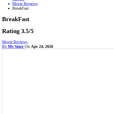
Movie Reviews
BreakFast
BreakFast
Rating 3.5/5
Movie Reviews
By
My Sixer
On
Apr 24, 2026