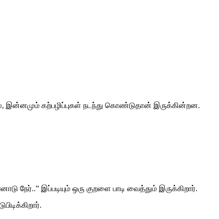
ல், இன்னமும் கற்பழிப்புகள் நடந்து கொண்டுதான் இருக்கின்றன.
ர்..” இப்படியும் ஒரு குறளை பாடி வைத்தும் இருக்கிறார்.
ிடிக்கிறார்.