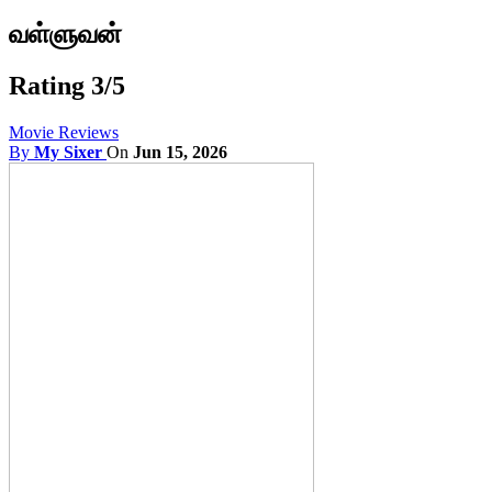
வள்ளுவன்
Rating 3/5
Movie Reviews
By
My Sixer
On
Jun 15, 2026