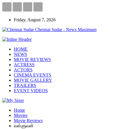
Friday, August 7, 2026
Chennai Sudar - News Maximum
HOME
NEWS
MOVIE REVIEWS
ACTRESS
ACTORS
CINEMA EVENTS
MOVIE GALLERY
TRAILERS
EVENT VIDEOS
Home
Movies
Movie Reviews
வள்ளுவன்