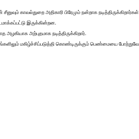
ீனுவும் காவல்துறை அதிகாரி பிரேமும் நன்றாக நடித்திருக்கிறார்கள்
படமாக்கப்பட்டு இருக்கின்றன.
த அழகியாக அற்புதமாக நடித்திருக்கிறார்.
ளிலும் மகிழ்ச்சிப்படுத்தி கொண்டிருக்கும் பெண்மையை போற்றுவ