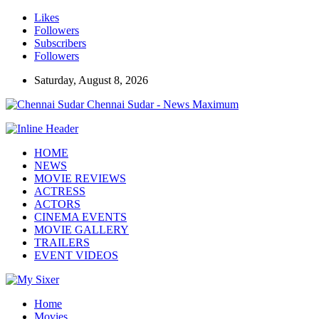
Likes
Followers
Subscribers
Followers
Saturday, August 8, 2026
Chennai Sudar - News Maximum
HOME
NEWS
MOVIE REVIEWS
ACTRESS
ACTORS
CINEMA EVENTS
MOVIE GALLERY
TRAILERS
EVENT VIDEOS
Home
Movies