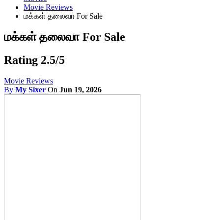
Movie Reviews
மக்கள் தலைவா For Sale
மக்கள் தலைவா For Sale
Rating 2.5/5
Movie Reviews
By
My Sixer
On
Jun 19, 2026