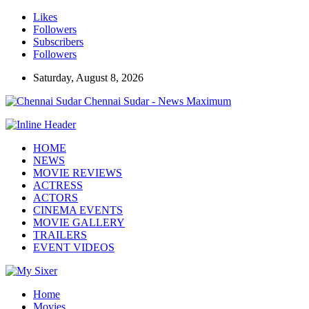
Likes
Followers
Subscribers
Followers
Saturday, August 8, 2026
Chennai Sudar - News Maximum
HOME
NEWS
MOVIE REVIEWS
ACTRESS
ACTORS
CINEMA EVENTS
MOVIE GALLERY
TRAILERS
EVENT VIDEOS
Home
Movies