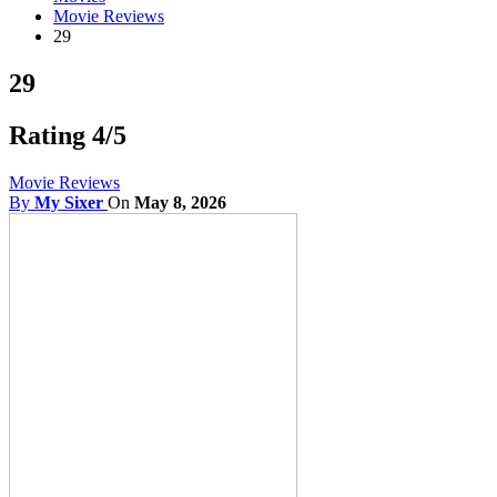
Movie Reviews
29
29
Rating 4/5
Movie Reviews
By
My Sixer
On
May 8, 2026